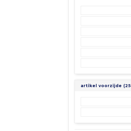
artikel voorzijde (2