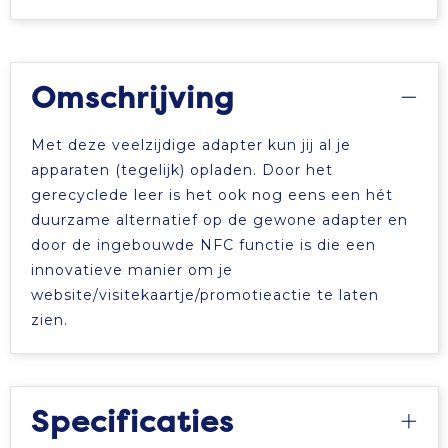
Omschrijving
Met deze veelzijdige adapter kun jij al je
apparaten (tegelijk) opladen. Door het
gerecyclede leer is het ook nog eens een hét
duurzame alternatief op de gewone adapter en
door de ingebouwde NFC functie is die een
innovatieve manier om je
website/visitekaartje/promotieactie te laten
zien.
Specificaties