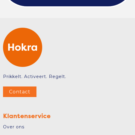
Prikkelt. Activeert. Regelt.
Contact
Klantenservice
Over ons