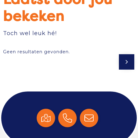
bekeken
Toch wel leuk hé!
Geen resultaten gevonden.