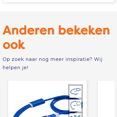
Anderen bekeken
ook
Op zoek naar nog meer inspiratie? Wij
helpen je!