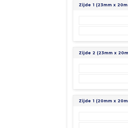
Zijde 1 (23mm x 20
Zijde 2 (23mm x 20
Zijde 1 (20mm x 20