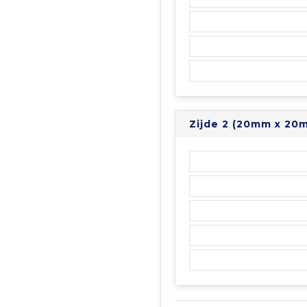
Zijde 2 (20mm x 20