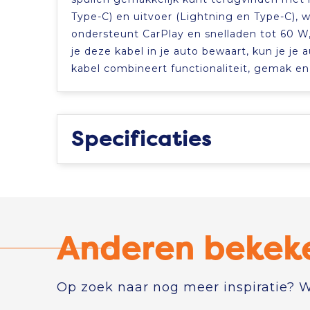
Type-C) en uitvoer (Lightning en Type-C), wa
ondersteunt CarPlay en snelladen tot 60 W,
je deze kabel in je auto bewaart, kun je je 
kabel combineert functionaliteit, gemak e
Specificaties
Anderen bekek
Op zoek naar nog meer inspiratie? Wi