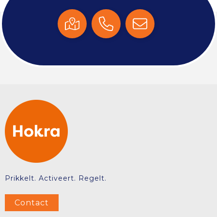
Prikkelt. Activeert. Regelt.
Contact