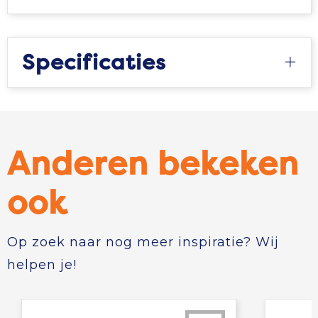
Specificaties
Anderen bekeken
ook
Op zoek naar nog meer inspiratie? Wij
helpen je!