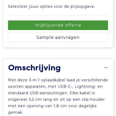
Selecteer jouw opties voor de prijsopgave.
Vrijblijvende offerte
Sample aanvragen
Omschrijving
Met deze 3-in-1 oplaadkabel laad je verschillende
soorten apparaten, met USB-C-, Lightning- en
standaard USB-aansluitingen. Elke kabel is
ongeveer 5,5 cm lang en zit op een clip-houder
met een opening van 1,8 cm voor dagelijks
gemak.