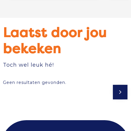
Laatst door jou
bekeken
Toch wel leuk hé!
Geen resultaten gevonden.