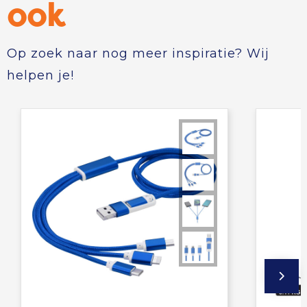
ook
Op zoek naar nog meer inspiratie? Wij
helpen je!