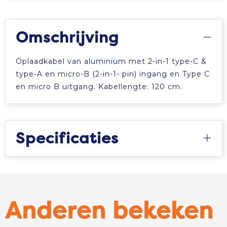
Omschrijving
Oplaadkabel van aluminium met 2-in-1 type-C &
type-A en micro-B (2-in-1- pin) ingang en Type C
en micro B uitgang. Kabellengte: 120 cm.
Specificaties
Anderen bekeken