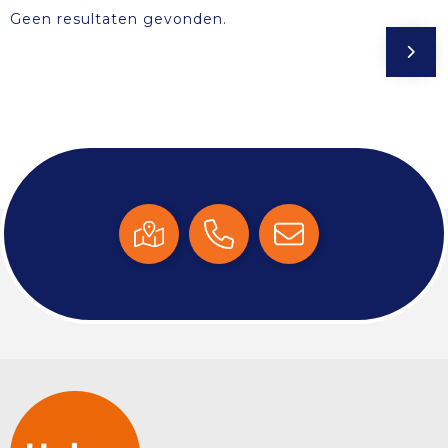
Geen resultaten gevonden.