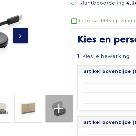
Klantbeoordeling
4,3
In totaal
1993
op voorra
Kies en pers
1. Kies je bewerking
artikel bovenzijde 
artikel bovenzijde 