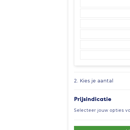
2. Kies je aantal
Prijsindicatie
Selecteer jouw opties vo