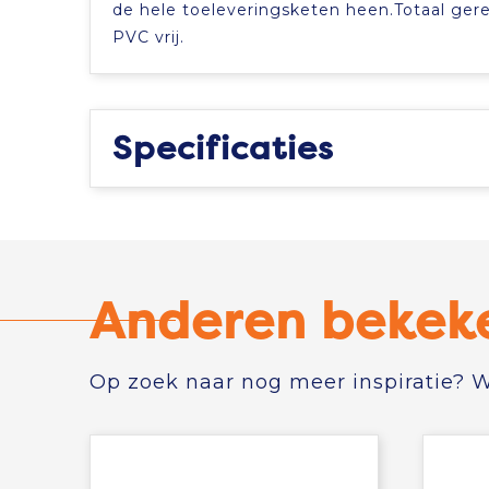
de hele toeleveringsketen heen.Totaal gere
PVC vrij.
Specificaties
Anderen bekek
Op zoek naar nog meer inspiratie? Wi