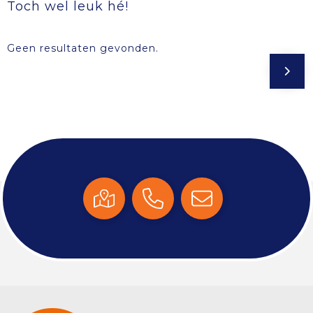
Toch wel leuk hé!
Geen resultaten gevonden.