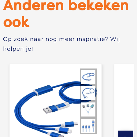
Anderen bekeken
ook
Op zoek naar nog meer inspiratie? Wij
helpen je!