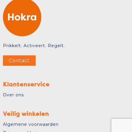
Prikkelt. Activeert. Regelt.
Contact
Klantenservice
Over ons
Veilig winkelen
Algemene voorwaarden