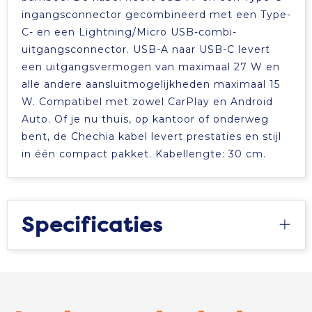
ingangsconnector gecombineerd met een Type-
C- en een Lightning/Micro USB-combi-
uitgangsconnector. USB-A naar USB-C levert
een uitgangsvermogen van maximaal 27 W en
alle andere aansluitmogelijkheden maximaal 15
W. Compatibel met zowel CarPlay en Android
Auto. Of je nu thuis, op kantoor of onderweg
bent, de Chechia kabel levert prestaties en stijl
in één compact pakket. Kabellengte: 30 cm.
Specificaties