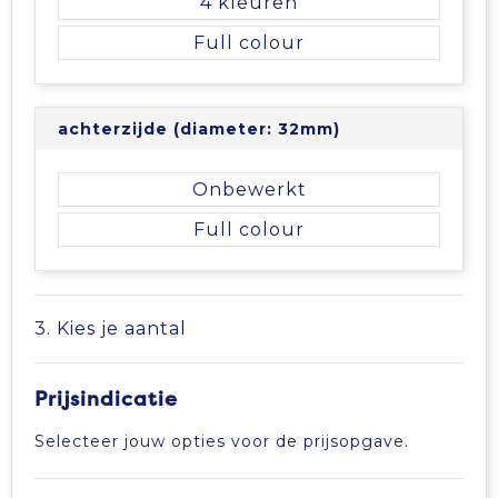
4
Full colour
achterzijde (diameter: 32mm)
Onbewerkt
Full colour
3. Kies je aantal
Prijsindicatie
Selecteer jouw opties voor de prijsopgave.