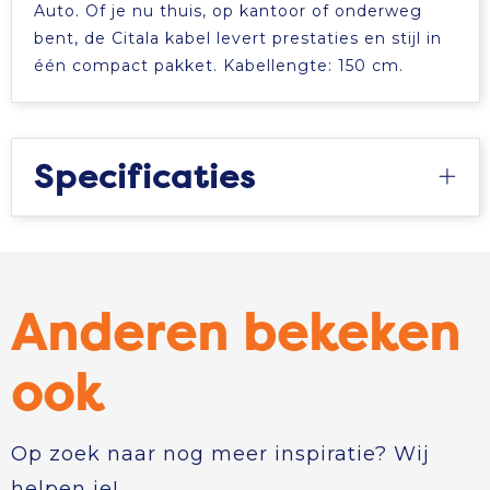
Auto. Of je nu thuis, op kantoor of onderweg
bent, de Citala kabel levert prestaties en stijl in
één compact pakket. Kabellengte: 150 cm.
Specificaties
Anderen bekeken
ook
Op zoek naar nog meer inspiratie? Wij
helpen je!