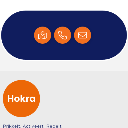
Prikkelt. Activeert. Regelt.