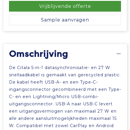
Vrijblijvende offerte
Sample aanvragen
Omschrijving
De Citala 5-in-1 datasynchronisatie- en 27 W
snellaadkabel is gemaakt van gerecycled plastic.
De kabel heeft USB-A- en een Type-C-
ingangsconnector gecombineerd met een Type-
C- en een Lightning/Micro USB-combi-
uitgangsconnector. USB-A naar USB-C levert
een uitgangsvermogen van maximaal 27 W en
alle andere aansluitmogelijkheden maximaal 15
W. Compatibel met zowel CarPlay en Android