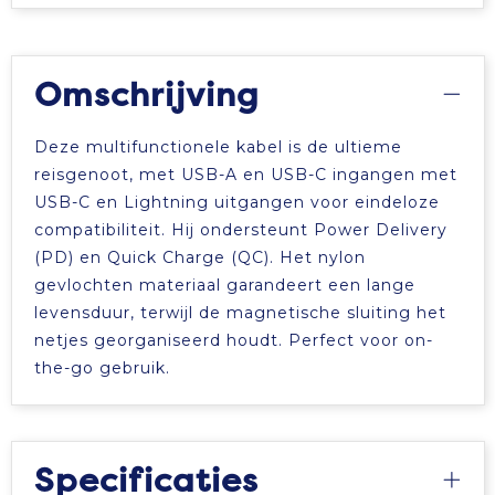
Omschrijving
Deze multifunctionele kabel is de ultieme
reisgenoot, met USB-A en USB-C ingangen met
USB-C en Lightning uitgangen voor eindeloze
compatibiliteit. Hij ondersteunt Power Delivery
(PD) en Quick Charge (QC). Het nylon
gevlochten materiaal garandeert een lange
levensduur, terwijl de magnetische sluiting het
netjes georganiseerd houdt. Perfect voor on-
the-go gebruik.
Specificaties