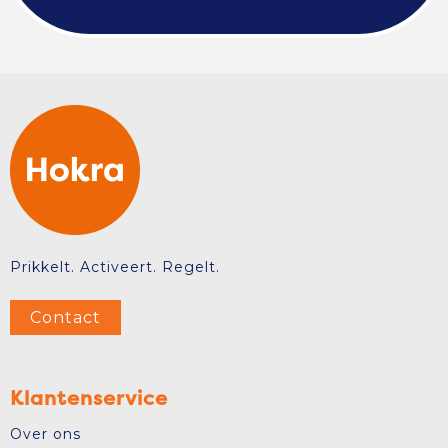
Prikkelt. Activeert. Regelt.
Contact
Klantenservice
Over ons