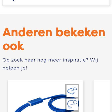
Anderen bekeken
ook
Op zoek naar nog meer inspiratie? Wij
helpen je!