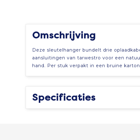
Omschrijving
Deze sleutelhanger bundelt drie oplaadkab
aansluitingen van tarwestro voor een natuurl
hand. Per stuk verpakt in een bruine karto
Specificaties