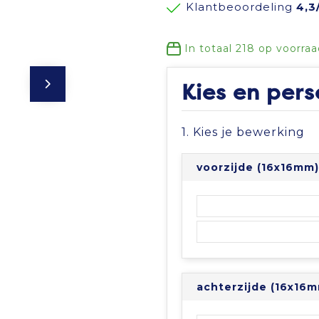
Klantbeoordeling
4,3
In totaal
218
op voorraa
Kies en pers
1. Kies je bewerking
voorzijde (16x16mm)
achterzijde (16x16