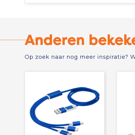
Anderen bekek
Op zoek naar nog meer inspiratie? Wi