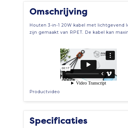
Omschrijving
Houten 3-in-1 20W kabel met lichtgevend l
zijn gemaakt van RPET. De kabel kan maxim
Productvideo
Specificaties