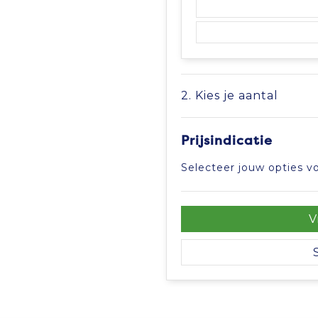
2. Kies je aantal
Prijsindicatie
Selecteer jouw opties vo
V