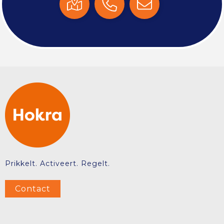
Prikkelt. Activeert. Regelt.
Contact