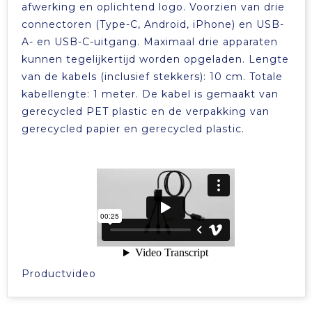
afwerking en oplichtend logo. Voorzien van drie
connectoren (Type-C, Android, iPhone) en USB-
A- en USB-C-uitgang. Maximaal drie apparaten
kunnen tegelijkertijd worden opgeladen. Lengte
van de kabels (inclusief stekkers): 10 cm. Totale
kabellengte: 1 meter. De kabel is gemaakt van
gerecycled PET plastic en de verpakking van
gerecycled papier en gerecycled plastic.
Productvideo