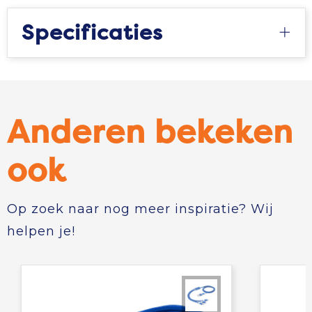
Specificaties
Anderen bekeken
ook
Op zoek naar nog meer inspiratie? Wij
helpen je!