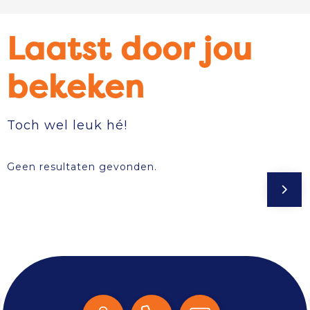
Laatst door jou
bekeken
Toch wel leuk hé!
Geen resultaten gevonden.