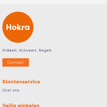
Prikkelt. Activeert. Regelt.
Contact
Klantenservice
Over ons
Veilig winkelen