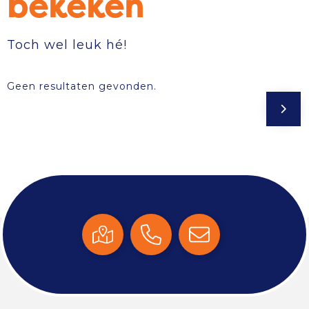
bekeken
Toch wel leuk hé!
Geen resultaten gevonden.