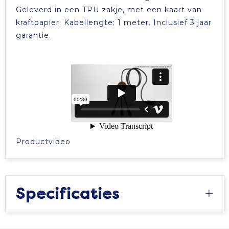
Geleverd in een TPU zakje, met een kaart van
kraftpapier. Kabellengte: 1 meter. Inclusief 3 jaar
garantie.
Productvideo
Specificaties