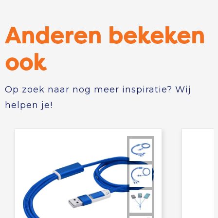
Anderen bekeken
ook
Op zoek naar nog meer inspiratie? Wij
helpen je!