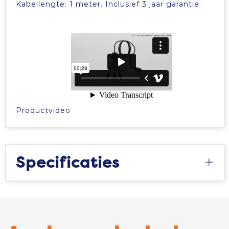
Kabellengte: 1 meter. Inclusief 3 jaar garantie.
Productvideo
Specificaties