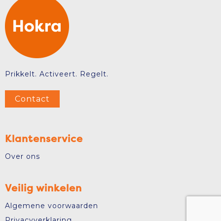
Prikkelt. Activeert. Regelt.
Contact
Klantenservice
Over ons
Veilig winkelen
Algemene voorwaarden
Privacyverklaring