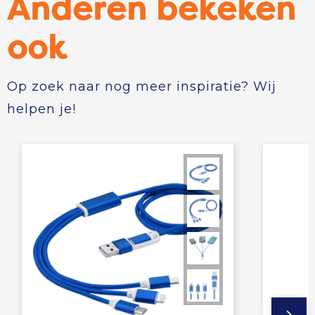
Anderen bekeken
ook
Op zoek naar nog meer inspiratie? Wij
helpen je!