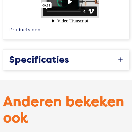
Productvideo
Specificaties
Anderen bekeken
ook