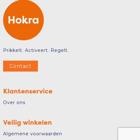
Prikkelt. Activeert. Regelt.
Contact
Klantenservice
Over ons
Veilig winkelen
Algemene voorwaarden