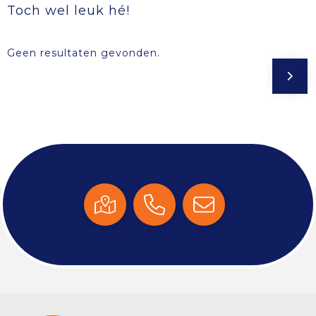
Toch wel leuk hé!
Geen resultaten gevonden.