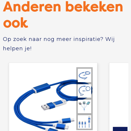
Anderen bekeken
ook
Op zoek naar nog meer inspiratie? Wij
helpen je!