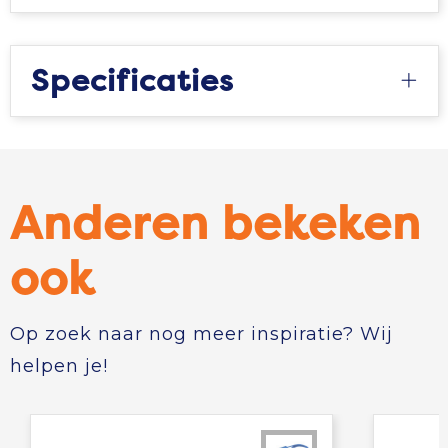
Specificaties
Anderen bekeken
ook
Op zoek naar nog meer inspiratie? Wij
helpen je!