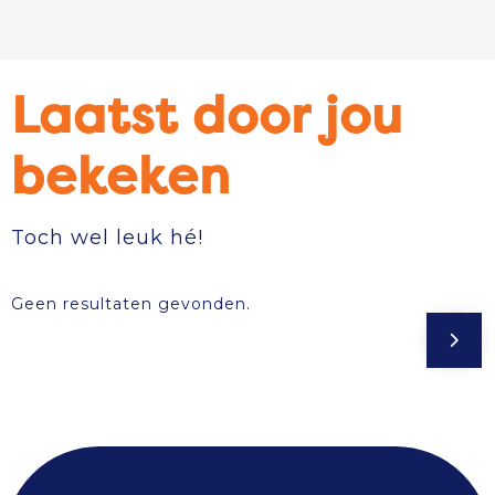
Laatst door jou
bekeken
Toch wel leuk hé!
Geen resultaten gevonden.