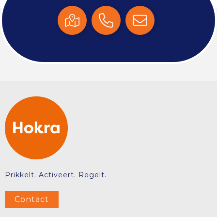
Prikkelt. Activeert. Regelt.
Contact