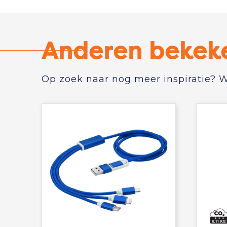
Anderen bekek
Op zoek naar nog meer inspiratie? Wi