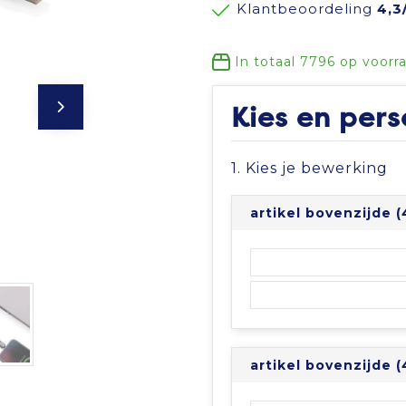
Klantbeoordeling
4,3
In totaal
7796
op voorr
Kies en pers
1. Kies je bewerking
artikel bovenzijde 
artikel bovenzijde 