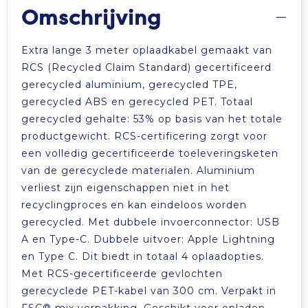
Omschrijving
Extra lange 3 meter oplaadkabel gemaakt van
RCS (Recycled Claim Standard) gecertificeerd
gerecycled aluminium, gerecycled TPE,
gerecycled ABS en gerecycled PET. Totaal
gerecycled gehalte: 53% op basis van het totale
productgewicht. RCS-certificering zorgt voor
een volledig gecertificeerde toeleveringsketen
van de gerecyclede materialen. Aluminium
verliest zijn eigenschappen niet in het
recyclingproces en kan eindeloos worden
gerecycled. Met dubbele invoerconnector: USB
A en Type-C. Dubbele uitvoer: Apple Lightning
en Type C. Dit biedt in totaal 4 oplaadopties.
Met RCS-gecertificeerde gevlochten
gerecyclede PET-kabel van 300 cm. Verpakt in