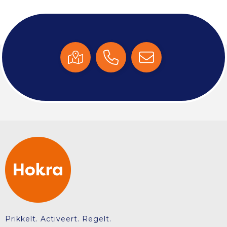
Prikkelt. Activeert. Regelt.