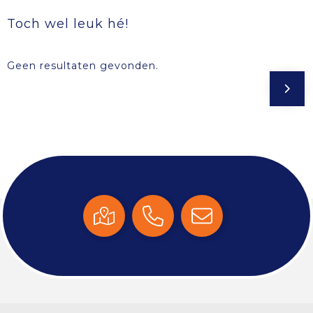
Toch wel leuk hé!
Geen resultaten gevonden.