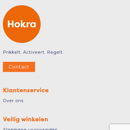
Prikkelt. Activeert. Regelt.
Contact
Klantenservice
Over ons
Veilig winkelen
Algemene voorwaarden