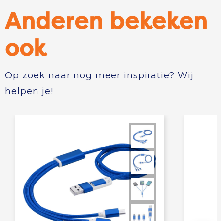
Anderen bekeken
ook
Op zoek naar nog meer inspiratie? Wij
helpen je!