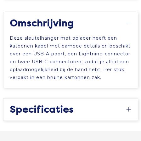
Omschrijving
Deze sleutelhanger met oplader heeft een
katoenen kabel met bamboe details en beschikt
over een USB-A-poort, een Lightning-connector
en twee USB-C-connectoren, zodat je altijd een
oplaadmogelijkheid bij de hand hebt. Per stuk
verpakt in een bruine kartonnen zak.
Specificaties