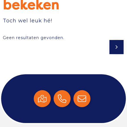
bekeken
Toch wel leuk hé!
Geen resultaten gevonden.