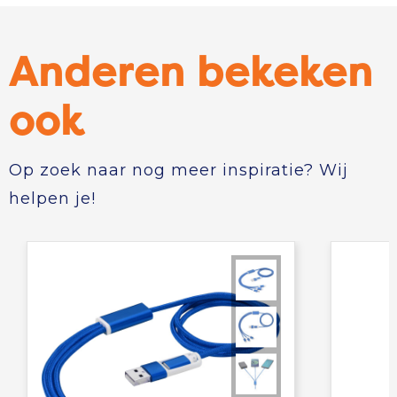
Anderen bekeken
ook
Op zoek naar nog meer inspiratie? Wij
helpen je!