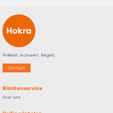
Prikkelt. Activeert. Regelt.
Contact
Klantenservice
Over ons