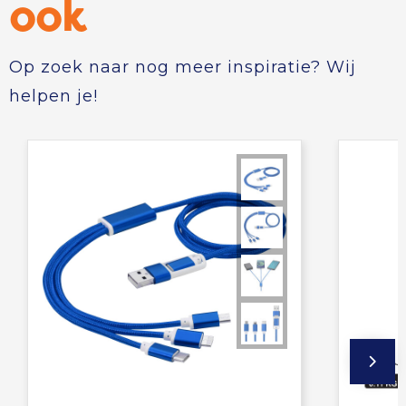
ook
Op zoek naar nog meer inspiratie? Wij
helpen je!