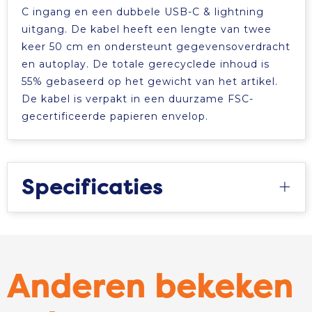
C ingang en een dubbele USB-C & lightning
uitgang. De kabel heeft een lengte van twee
keer 50 cm en ondersteunt gegevensoverdracht
en autoplay. De totale gerecyclede inhoud is
55% gebaseerd op het gewicht van het artikel.
De kabel is verpakt in een duurzame FSC-
gecertificeerde papieren envelop.
Specificaties
Anderen bekeken