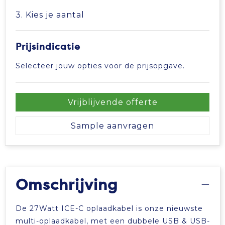
3. Kies je aantal
Prijsindicatie
Selecteer jouw opties voor de prijsopgave.
Vrijblijvende offerte
Sample aanvragen
Omschrijving
De 27Watt ICE-C oplaadkabel is onze nieuwste
multi-oplaadkabel, met een dubbele USB & USB-