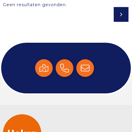
Geen resultaten gevonden.