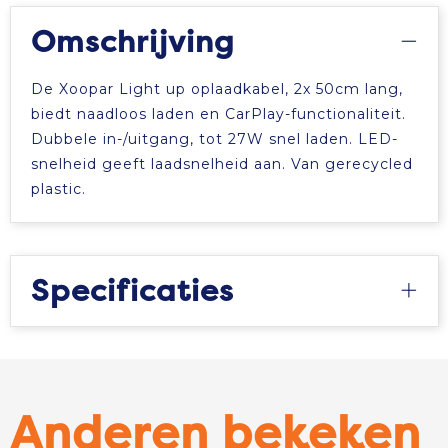
Omschrijving
De Xoopar Light up oplaadkabel, 2x 50cm lang,
biedt naadloos laden en CarPlay-functionaliteit.
Dubbele in-/uitgang, tot 27W snel laden. LED-
snelheid geeft laadsnelheid aan. Van gerecycled
plastic.
Specificaties
Anderen bekeken