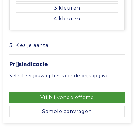
3
4
3. Kies je aantal
Prijsindicatie
Selecteer jouw opties voor de prijsopgave.
Vrijblijvende offerte
Sample aanvragen