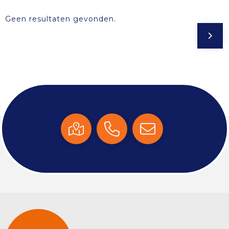
Geen resultaten gevonden.