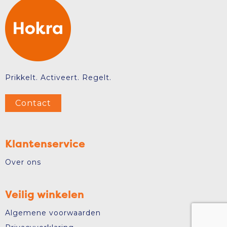
Prikkelt. Activeert. Regelt.
Contact
Klantenservice
Over ons
Veilig winkelen
Algemene voorwaarden