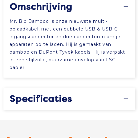
Omschrijving
Mr. Bio Bamboo is onze nieuwste multi-
oplaadkabel, met een dubbele USB & USB-C
ingangsconnector en drie connectoren om je
apparaten op te laden. Hij is gemaakt van
bamboe en DuPont Tyvek kabels. Hij is verpakt
in een stijlvolle, duurzame envelop van FSC-
papier.
Specificaties