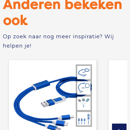
Anderen bekeken
ook
Op zoek naar nog meer inspiratie? Wij
helpen je!