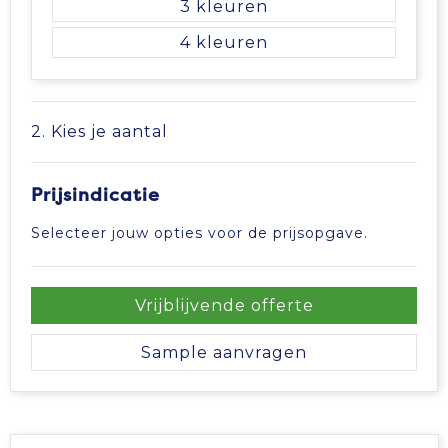
3
4
2. Kies je aantal
Prijsindicatie
Selecteer jouw opties voor de prijsopgave.
Vrijblijvende offerte
Sample aanvragen