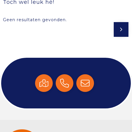
Toch wel leuk hé!
Geen resultaten gevonden.