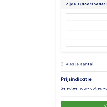
Zijde 1 (doorsnede:
3. Kies je aantal
Prijsindicatie
Selecteer jouw opties vo
V