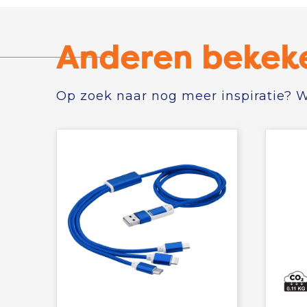
Anderen bekek
Op zoek naar nog meer inspiratie? Wi