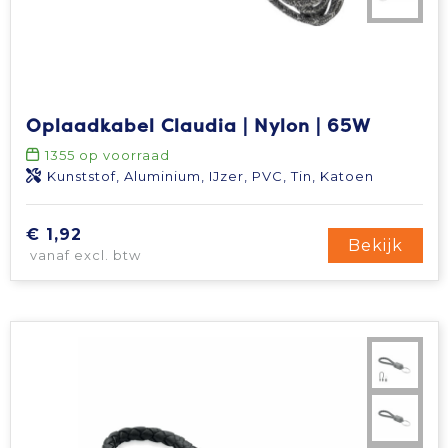
Oplaadkabel Claudia | Nylon | 65W
1355
op voorraad
Kunststof, Aluminium, IJzer, PVC, Tin, Katoen
€ 1,92
Bekijk
vanaf excl. btw