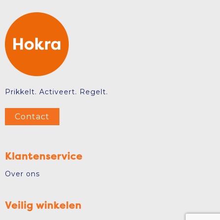
Prikkelt. Activeert. Regelt.
Contact
Klantenservice
Over ons
Veilig winkelen