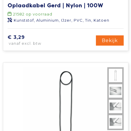
Oplaadkabel Gerd | Nylon | 100W
21582
op voorraad
Kunststof, Aluminium, IJzer, PVC, Tin, Katoen
€ 3,29
Bekijk
vanaf excl. btw