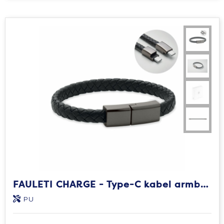
FAULETI CHARGE - Type-C kabel armband
PU