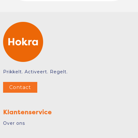
Prikkelt. Activeert. Regelt.
Contact
Klantenservice
Over ons