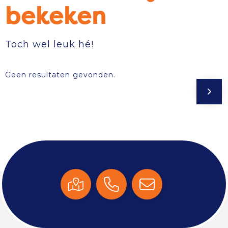
bekeken
Toch wel leuk hé!
Geen resultaten gevonden.