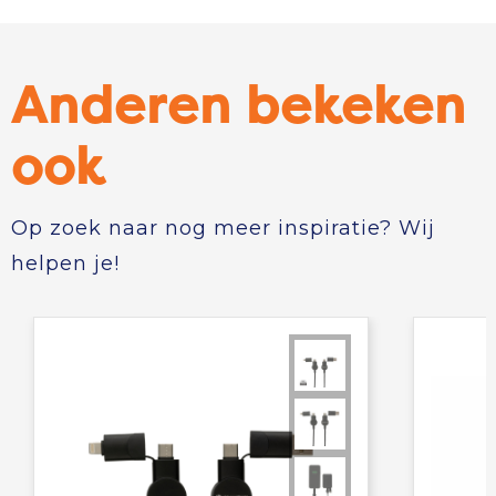
Anderen bekeken
ook
Op zoek naar nog meer inspiratie? Wij
helpen je!