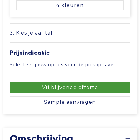
4
3. Kies je aantal
Prijsindicatie
Selecteer jouw opties voor de prijsopgave.
Vrijblijvende offerte
Sample aanvragen
Omschrijving