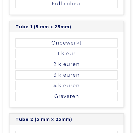
Full colour
Tube 1 (5 mm x 25mm)
Onbewerkt
1
2
3
4
Graveren
Tube 2 (5 mm x 25mm)