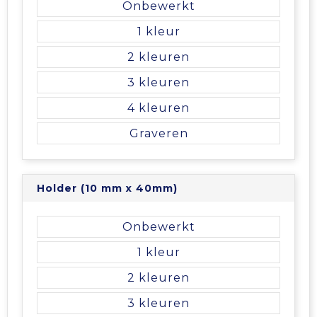
Onbewerkt
1
2
3
4
Graveren
Holder (10 mm x 40mm)
Onbewerkt
1
2
3