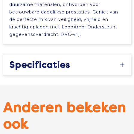
duurzame materialen, ontworpen voor
betrouwbare dagelijkse prestaties. Geniet van
de perfecte mix van veiligheid, vrijheid en
krachtig opladen met LoopAmp. Ondersteunt
gegevensoverdracht. PVC-vrij.
Specificaties
Anderen bekeken
ook