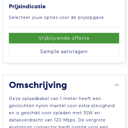
Prijsindicatie
Selecteer jouw opties voor de prijsopgave.
Vrijblijvende offerte
Sample aanvragen
Omschrijving
Deze oplaadkabel van 1 meter heeft een
gevlochten nylon mantel voor extra stevigheid
en is geschikt voor opladen met 35W en
dataoverdracht van 120 Mbps. De vergrote
aluminium connector biedt ruimte voor een