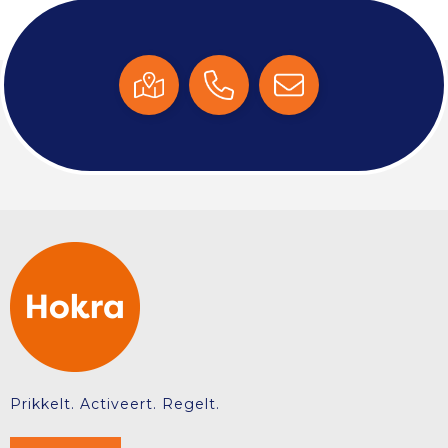
Prikkelt. Activeert. Regelt.