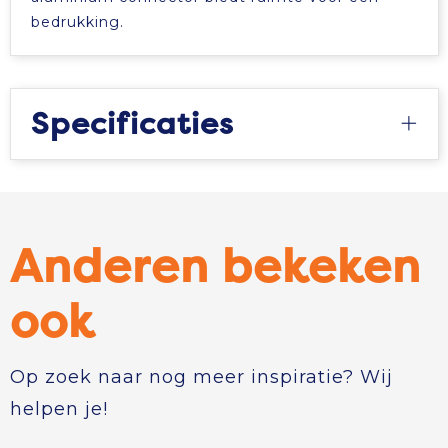
bedrukking.
Specificaties
Anderen bekeken
ook
Op zoek naar nog meer inspiratie? Wij
helpen je!