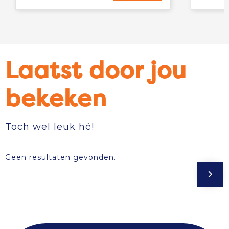
Laatst door jou
bekeken
Toch wel leuk hé!
Geen resultaten gevonden.