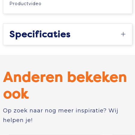
Productvideo
Specificaties
Anderen bekeken
ook
Op zoek naar nog meer inspiratie? Wij
helpen je!