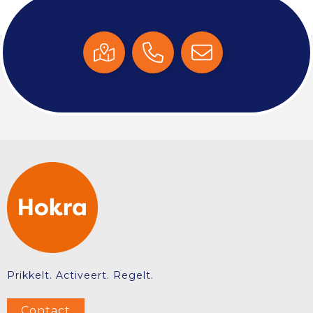
Prikkelt. Activeert. Regelt.
Contact