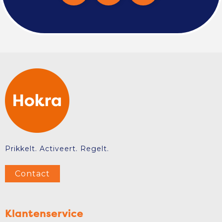
Prikkelt. Activeert. Regelt.
Contact
Klantenservice