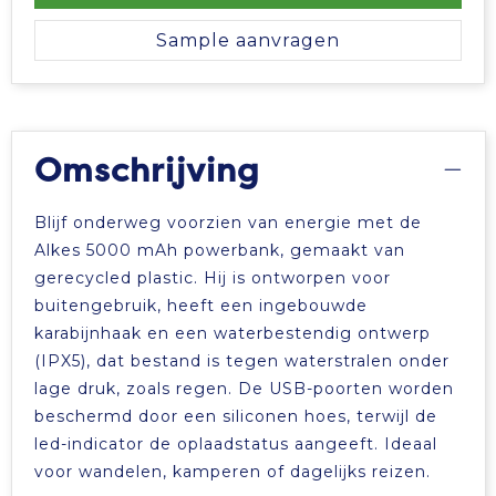
Sample aanvragen
Omschrijving
Blijf onderweg voorzien van energie met de
Alkes 5000 mAh powerbank, gemaakt van
gerecycled plastic. Hij is ontworpen voor
buitengebruik, heeft een ingebouwde
karabijnhaak en een waterbestendig ontwerp
(IPX5), dat bestand is tegen waterstralen onder
lage druk, zoals regen. De USB-poorten worden
beschermd door een siliconen hoes, terwijl de
led-indicator de oplaadstatus aangeeft. Ideaal
voor wandelen, kamperen of dagelijks reizen.