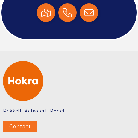
Prikkelt. Activeert. Regelt.
Contact