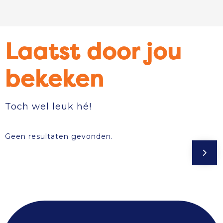
Laatst door jou
bekeken
Toch wel leuk hé!
Geen resultaten gevonden.