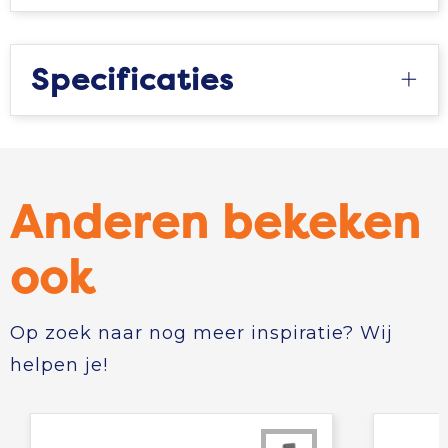
Specificaties
Anderen bekeken
ook
Op zoek naar nog meer inspiratie? Wij
helpen je!