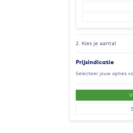
2. Kies je aantal
Prijsindicatie
Selecteer jouw opties vo
V