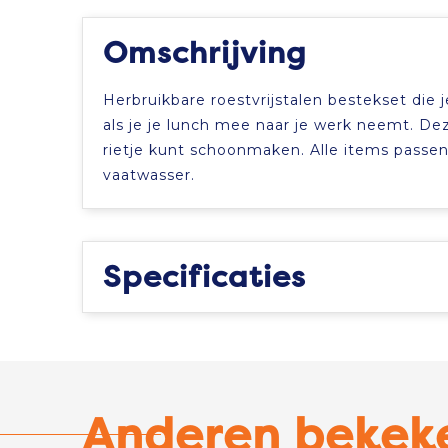
Omschrijving
Herbruikbare roestvrijstalen bestekset die
als je je lunch mee naar je werk neemt. Deze
rietje kunt schoonmaken. Alle items passen 
vaatwasser.
Specificaties
Anderen bekek