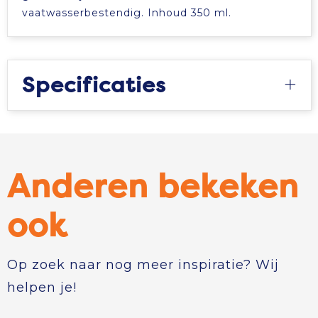
vaatwasserbestendig. Inhoud 350 ml.
Specificaties
Anderen bekeken
ook
Op zoek naar nog meer inspiratie? Wij
helpen je!