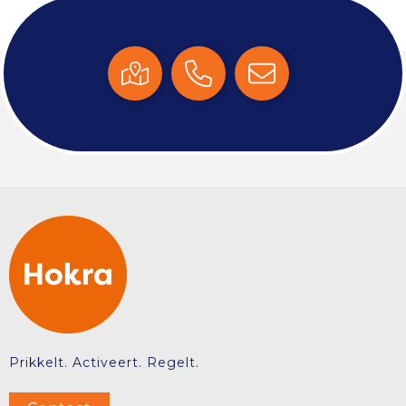
Prikkelt. Activeert. Regelt.