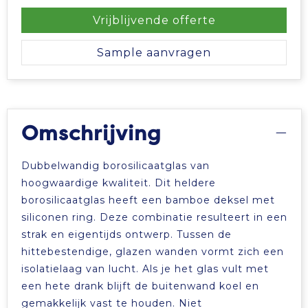
Vrijblijvende offerte
Sample aanvragen
Omschrijving
Dubbelwandig borosilicaatglas van
hoogwaardige kwaliteit. Dit heldere
borosilicaatglas heeft een bamboe deksel met
siliconen ring. Deze combinatie resulteert in een
strak en eigentijds ontwerp. Tussen de
hittebestendige, glazen wanden vormt zich een
isolatielaag van lucht. Als je het glas vult met
een hete drank blijft de buitenwand koel en
gemakkelijk vast te houden. Niet