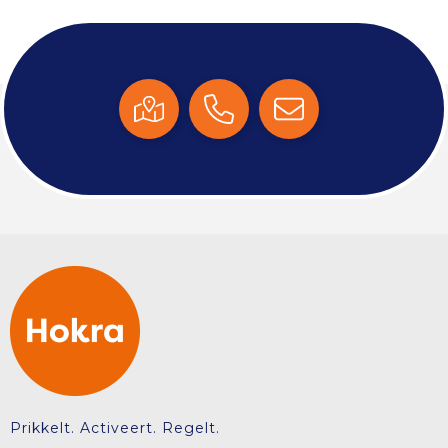
Prikkelt. Activeert. Regelt.