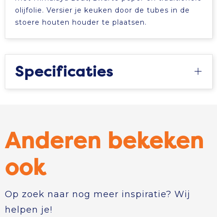
olijfolie. Versier je keuken door de tubes in de
stoere houten houder te plaatsen.
Specificaties
Anderen bekeken
ook
Op zoek naar nog meer inspiratie? Wij
helpen je!