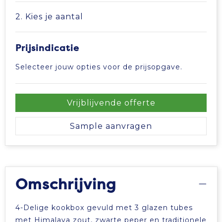
2. Kies je aantal
Prijsindicatie
Selecteer jouw opties voor de prijsopgave.
Vrijblijvende offerte
Sample aanvragen
Omschrijving
4-Delige kookbox gevuld met 3 glazen tubes
met Himalaya zout, zwarte peper en traditionele