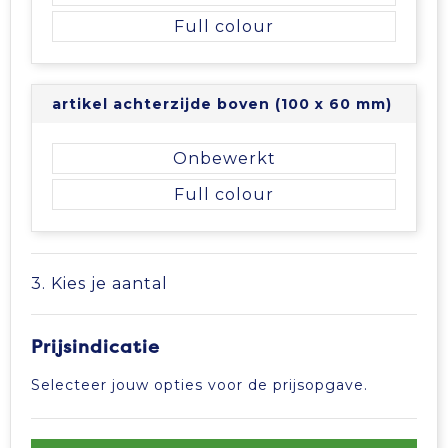
Full colour
artikel achterzijde boven (100 x 60 mm)
Onbewerkt
Full colour
3. Kies je aantal
Prijsindicatie
Selecteer jouw opties voor de prijsopgave.