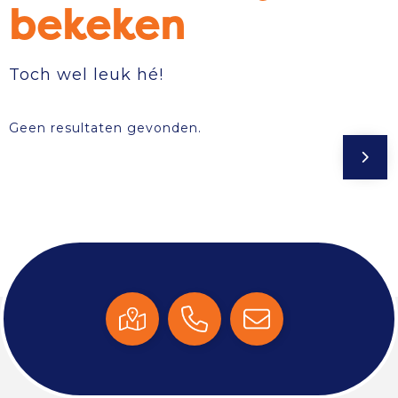
bekeken
Toch wel leuk hé!
Geen resultaten gevonden.