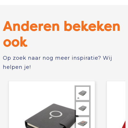
Anderen bekeken
ook
Op zoek naar nog meer inspiratie? Wij
helpen je!