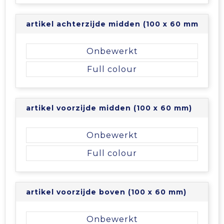
artikel achterzijde midden (100 x 60 mm)
Onbewerkt
Full colour
artikel voorzijde midden (100 x 60 mm)
Onbewerkt
Full colour
artikel voorzijde boven (100 x 60 mm)
Onbewerkt