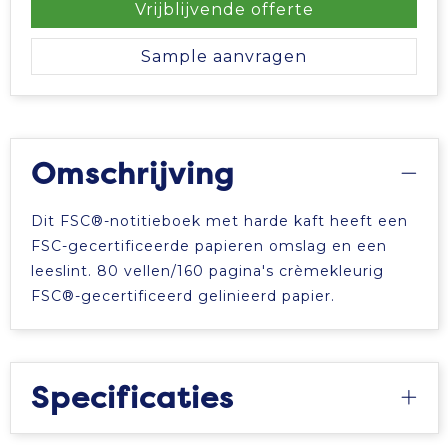
Vrijblijvende offerte
Sample aanvragen
Omschrijving
Dit FSC®-notitieboek met harde kaft heeft een
FSC-gecertificeerde papieren omslag en een
leeslint. 80 vellen/160 pagina's crèmekleurig
FSC®-gecertificeerd gelinieerd papier.
Specificaties