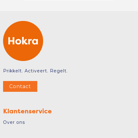
Prikkelt. Activeert. Regelt.
Contact
Klantenservice
Over ons