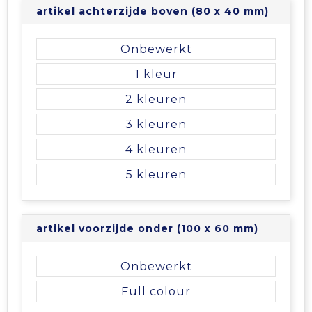
artikel achterzijde boven (80 x 40 mm)
Onbewerkt
1
2
3
4
5
artikel voorzijde onder (100 x 60 mm)
Onbewerkt
Full colour