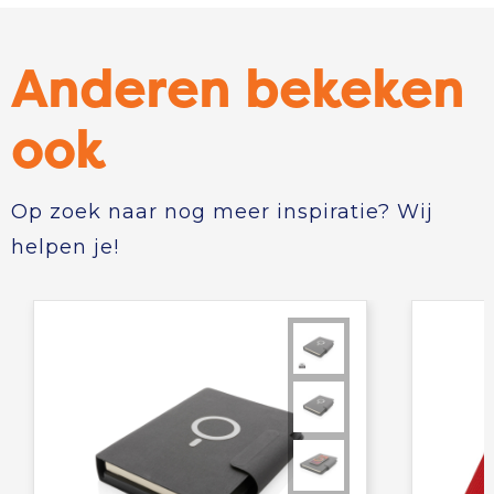
Anderen bekeken
ook
Op zoek naar nog meer inspiratie? Wij
helpen je!