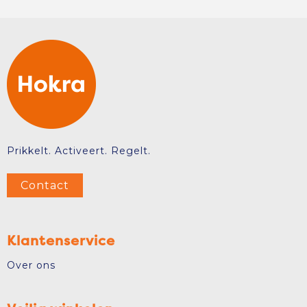
Prikkelt. Activeert. Regelt.
Contact
Klantenservice
Over ons