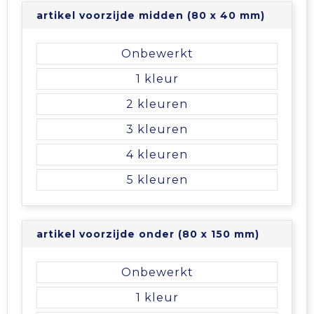
artikel voorzijde midden (80 x 40 mm)
Onbewerkt
1
2
3
4
5
artikel voorzijde onder (80 x 150 mm)
Onbewerkt
1