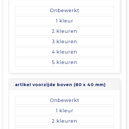
Onbewerkt
1
2
3
4
5
artikel voorzijde boven (80 x 40 mm)
Onbewerkt
1
2