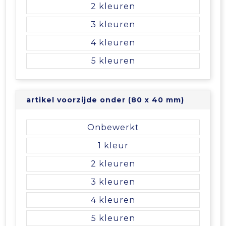
2
3
4
5
artikel voorzijde onder (80 x 40 mm)
Onbewerkt
1
2
3
4
5