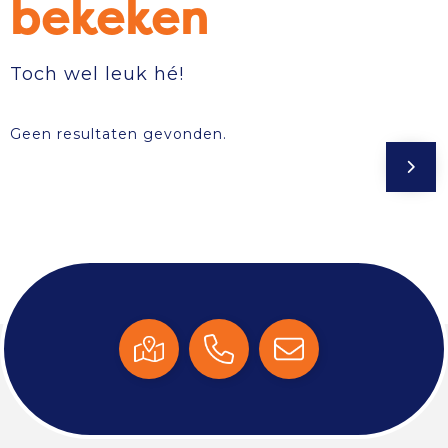
bekeken
Toch wel leuk hé!
Geen resultaten gevonden.