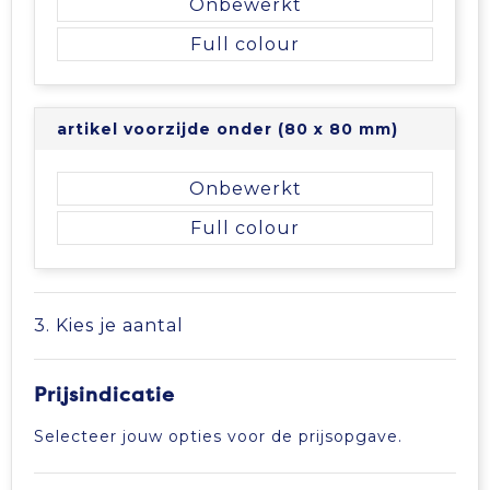
Onbewerkt
Full colour
artikel voorzijde onder (80 x 80 mm)
Onbewerkt
Full colour
3. Kies je aantal
Prijsindicatie
Selecteer jouw opties voor de prijsopgave.