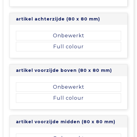
artikel achterzijde (80 x 80 mm)
Onbewerkt
Full colour
artikel voorzijde boven (80 x 80 mm)
Onbewerkt
Full colour
artikel voorzijde midden (80 x 80 mm)