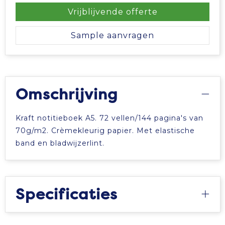
Vrijblijvende offerte
Sample aanvragen
Omschrijving
Kraft notitieboek A5. 72 vellen/144 pagina's van
70g/m2. Crèmekleurig papier. Met elastische
band en bladwijzerlint.
Specificaties