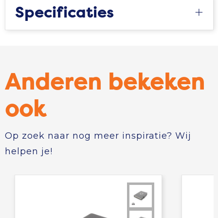
Specificaties
Anderen bekeken
ook
Op zoek naar nog meer inspiratie? Wij
helpen je!