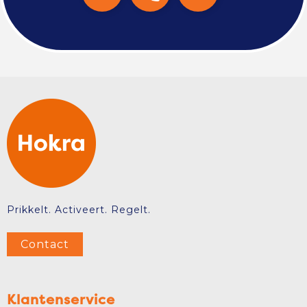
Prikkelt. Activeert. Regelt.
Contact
Klantenservice