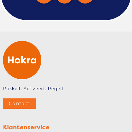
Prikkelt. Activeert. Regelt.
Contact
Klantenservice