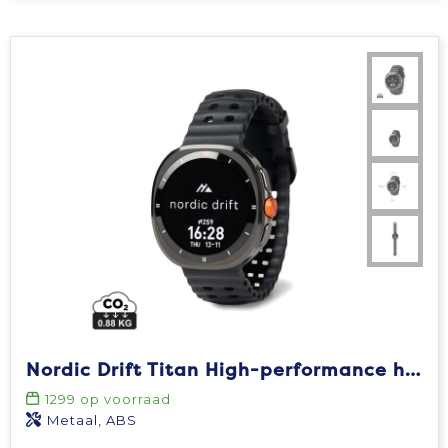
Nordic Drift Titan High-performance horloge
1299
op voorraad
Metaal, ABS