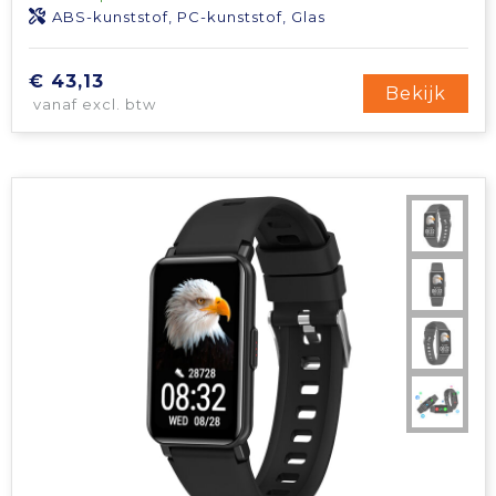
ABS-kunststof, PC-kunststof, Glas
€ 43,13
Bekijk
vanaf excl. btw