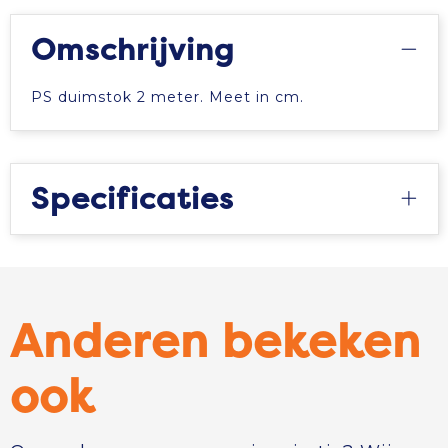
Omschrijving
PS duimstok 2 meter. Meet in cm.
Specificaties
Anderen bekeken
ook