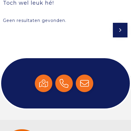
Toch wel leuk hé!
Geen resultaten gevonden.