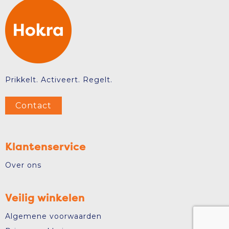
Prikkelt. Activeert. Regelt.
Contact
Klantenservice
Over ons
Veilig winkelen
Algemene voorwaarden