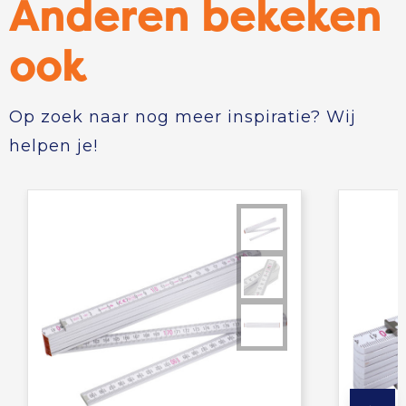
Anderen bekeken
ook
Op zoek naar nog meer inspiratie? Wij
helpen je!