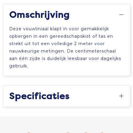
Omschrijving
Deze vouwliniaal klapt in voor gemakkelijk
opbergen in een gereedschapskist of tas en
strekt uit tot een volledige 2 meter voor
nauwkeurige metingen. De centimeterschaal
aan één zijde is duidelijk leesbaar voor dagelijks
gebruik.
Specificaties