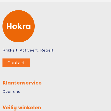
Prikkelt. Activeert. Regelt.
Contact
Klantenservice
Over ons
Veilig winkelen