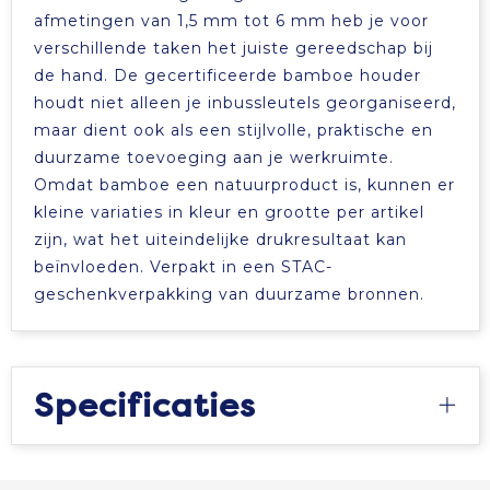
afmetingen van 1,5 mm tot 6 mm heb je voor
verschillende taken het juiste gereedschap bij
de hand. De gecertificeerde bamboe houder
houdt niet alleen je inbussleutels georganiseerd,
maar dient ook als een stijlvolle, praktische en
duurzame toevoeging aan je werkruimte.
Omdat bamboe een natuurproduct is, kunnen er
kleine variaties in kleur en grootte per artikel
zijn, wat het uiteindelijke drukresultaat kan
beïnvloeden. Verpakt in een STAC-
geschenkverpakking van duurzame bronnen.
Specificaties