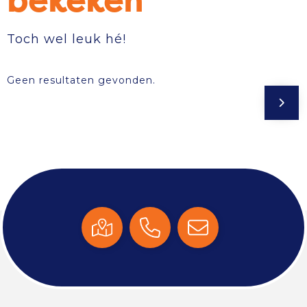
bekeken
Toch wel leuk hé!
Geen resultaten gevonden.