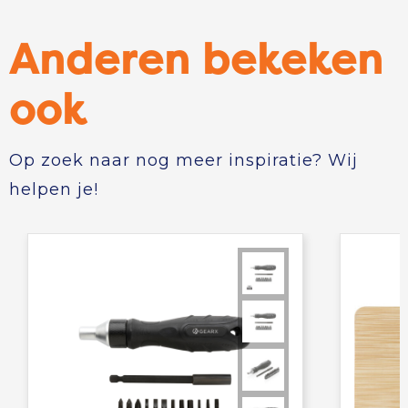
Anderen bekeken
ook
Op zoek naar nog meer inspiratie? Wij
helpen je!