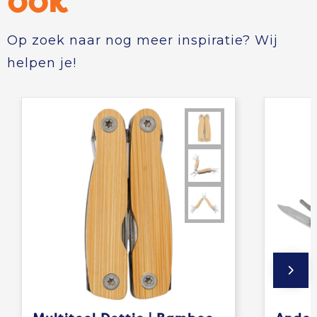
ook
Op zoek naar nog meer inspiratie? Wij
helpen je!