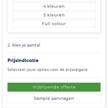
4
5
Full colour
2. Kies je aantal
Prijsindicatie
Selecteer jouw opties voor de prijsopgave.
Vrijblijvende offerte
Sample aanvragen