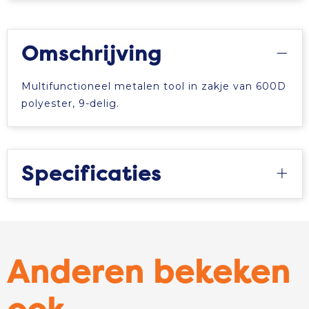
Omschrijving
Multifunctioneel metalen tool in zakje van 600D
polyester, 9-delig.
Specificaties
Anderen bekeken