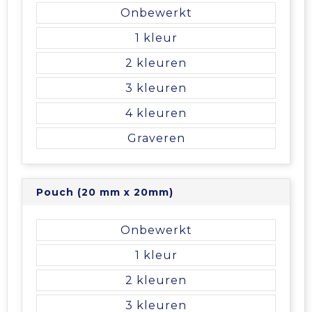
Onbewerkt
1
2
3
4
Graveren
Pouch (20 mm x 20mm)
Onbewerkt
1
2
3