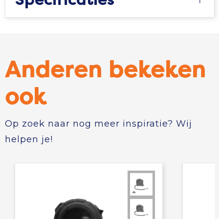
Specificaties
Anderen bekeken
ook
Op zoek naar nog meer inspiratie? Wij
helpen je!