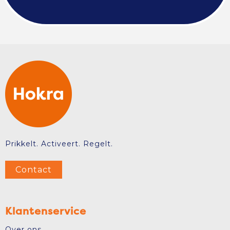
Prikkelt. Activeert. Regelt.
Contact
Klantenservice
Over ons