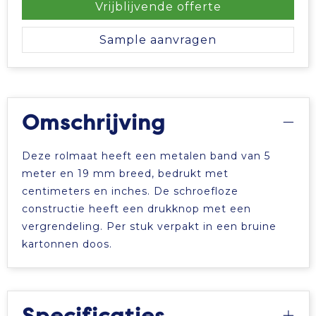
Vrijblijvende offerte
Sample aanvragen
Omschrijving
Deze rolmaat heeft een metalen band van 5
meter en 19 mm breed, bedrukt met
centimeters en inches. De schroefloze
constructie heeft een drukknop met een
vergrendeling. Per stuk verpakt in een bruine
kartonnen doos.