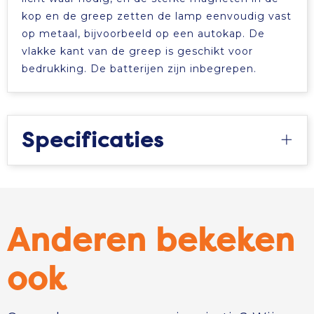
kop en de greep zetten de lamp eenvoudig vast
op metaal, bijvoorbeeld op een autokap. De
vlakke kant van de greep is geschikt voor
bedrukking. De batterijen zijn inbegrepen.
Specificaties
Anderen bekeken
ook