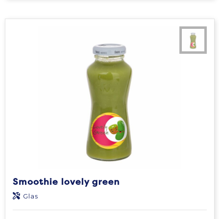
Smoothie lovely green
Glas