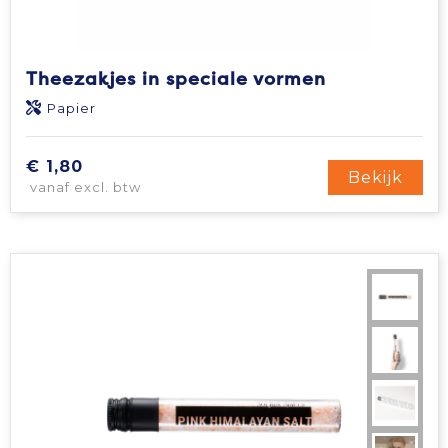
Theezakjes in speciale vormen
Papier
€ 1,80
Bekijk
vanaf excl. btw