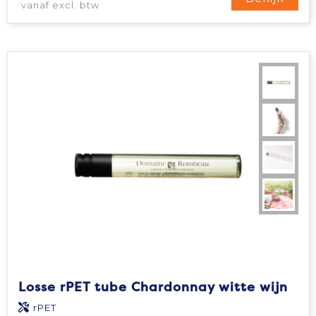
vanaf excl. btw
Losse rPET tube Chardonnay witte wijn
rPET