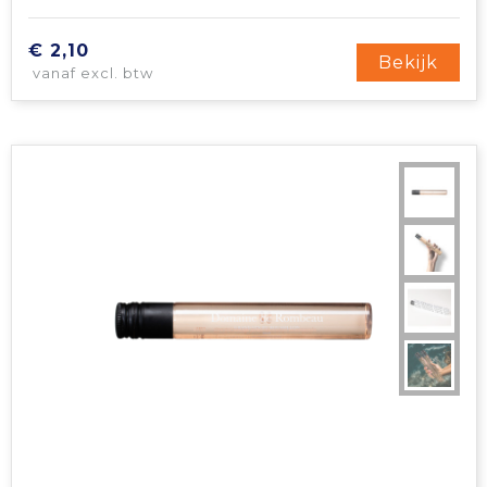
€ 2,10
Bekijk
vanaf excl. btw