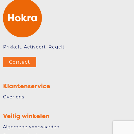
Prikkelt. Activeert. Regelt.
Contact
Klantenservice
Over ons
Veilig winkelen
Algemene voorwaarden