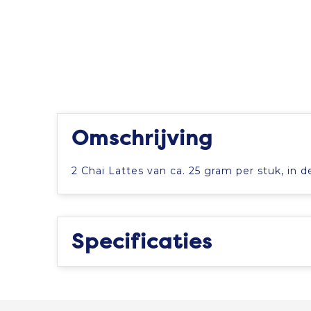
Omschrijving
2 Chai Lattes van ca. 25 gram per stuk, in d
Specificaties