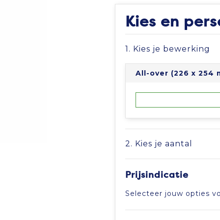
Kies en pers
1. Kies je bewerking
All-over (226 x 254
2. Kies je aantal
Prijsindicatie
Selecteer jouw opties vo