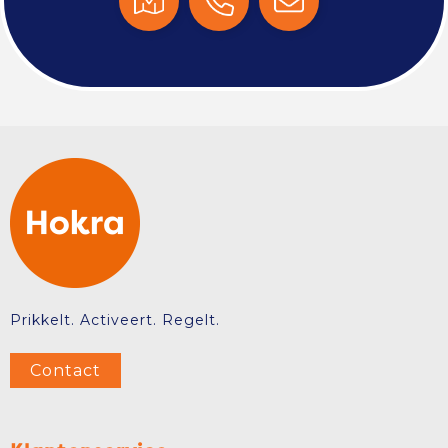
Prikkelt. Activeert. Regelt.
Contact