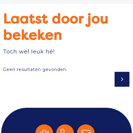
Laatst door jou
bekeken
Toch wel leuk hé!
Geen resultaten gevonden.