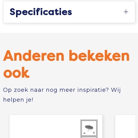
Specificaties
Anderen bekeken
ook
Op zoek naar nog meer inspiratie? Wij
helpen je!