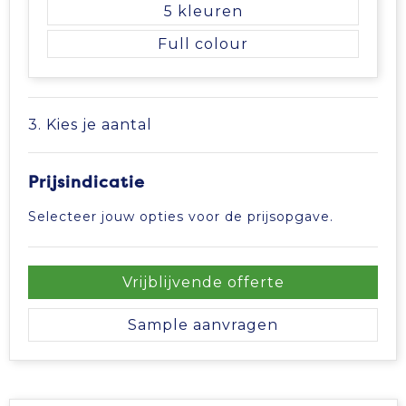
5
Full colour
3. Kies je aantal
Prijsindicatie
Selecteer jouw opties voor de prijsopgave.
Vrijblijvende offerte
Sample aanvragen