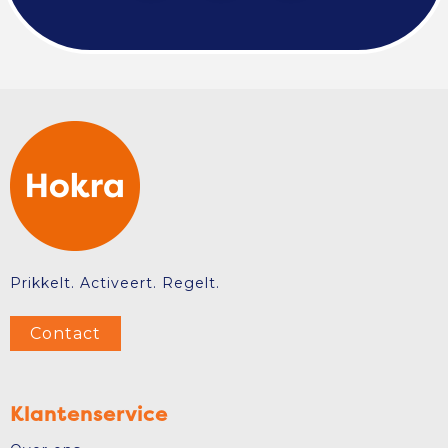
Prikkelt. Activeert. Regelt.
Contact
Klantenservice